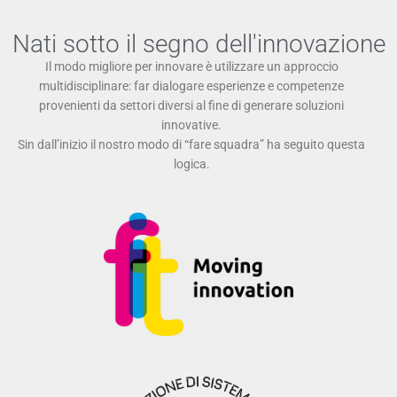
Nati sotto il segno dell'innovazione
Il modo migliore per innovare è utilizzare un approccio
multidisciplinare: far dialogare esperienze e competenze
provenienti da settori diversi al fine di generare soluzioni
innovative.
Sin dall’inizio il nostro modo di “fare squadra” ha seguito questa
logica.