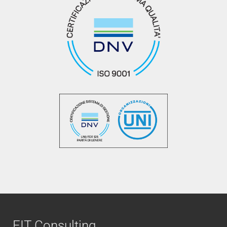
FIT Consulting