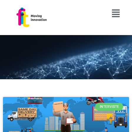
INTERVISTE