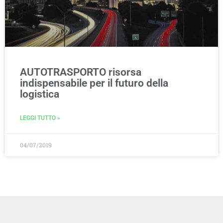
AUTOTRASPORTO risorsa
indispensabile per il futuro della
logistica
LEGGI TUTTO »
04/07/2019