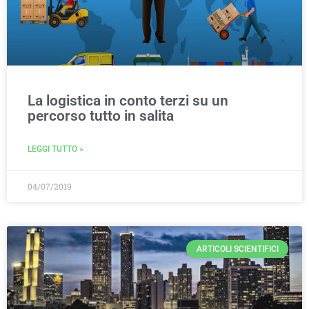
La logistica in conto terzi su un
percorso tutto in salita
LEGGI TUTTO »
04/07/2019
ARTICOLI SCIENTIFICI