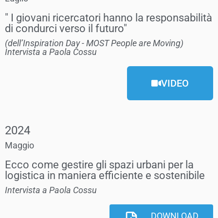
" I giovani ricercatori hanno la responsabilità
di condurci verso il futuro"
(dell’Inspiration Day - MOST People are Moving)
Intervista a Paola Cossu
VIDEO
2024
Maggio
Ecco come gestire gli spazi urbani per la
logistica in maniera efficiente e sostenibile
Intervista a Paola Cossu
DOWNLOAD