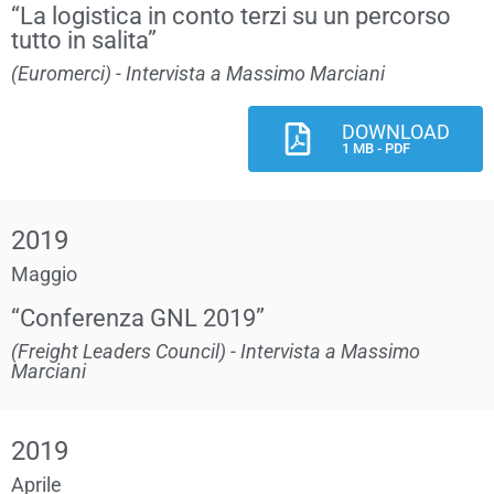
“La logistica in conto terzi su un percorso
tutto in salita”
(Euromerci) - Intervista a Massimo Marciani
DOWNLOAD
1 MB - PDF
2019
Maggio
“Conferenza GNL 2019”
(Freight Leaders Council) - Intervista a Massimo
Marciani
2019
Aprile