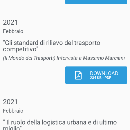
2021
Febbraio
"Gli standard di rilievo del trasporto
competitivo"
(Il Mondo dei Trasporti) Intervista a Massimo Marciani
DOWNLOAD
234 KB - PDF
2021
Febbraio
" Il ruolo della logistica urbana e di ultimo
miglio"