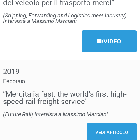
del veicolo per il trasporto merci”
(Shipping, Forwarding and Logistics meet Industry)
Intervista a Massimo Marciani
VIDEO
2019
Febbraio
“Mercitalia fast: the world’s first high-
speed rail freight service”
(Future Rail) Intervista a Massimo Marciani
VEDI ARTICOLO