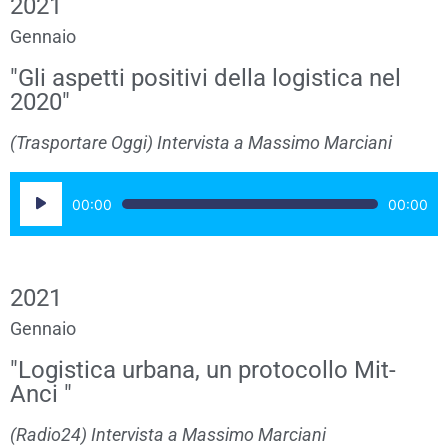
2021
Gennaio
"Gli aspetti positivi della logistica nel
2020"
(Trasportare Oggi) Intervista a Massimo Marciani
Audio
00:00
00:00
Player
2021
Gennaio
"Logistica urbana, un protocollo Mit-
Anci "
(Radio24) Intervista a Massimo Marciani