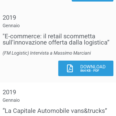
2019
Gennaio
"E-commerce: il retail scommetta
sull’innovazione offerta dalla logistica”
(FM Logistic) Intervista a Massimo Marciani
DOWNLOAD
864 KB - PDF
2019
Gennaio
“La Capitale Automobile vans&trucks”