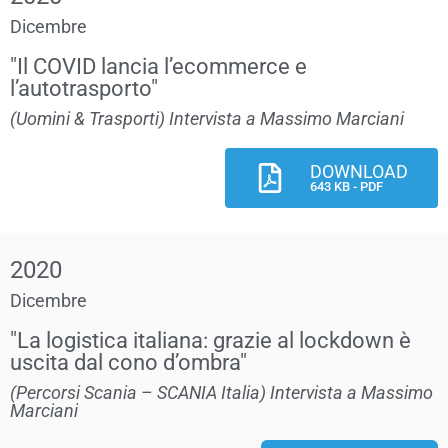
Dicembre
"Il COVID lancia l’ecommerce e
l’autotrasporto"
(Uomini & Trasporti) Intervista a Massimo Marciani
DOWNLOAD
643 KB - PDF
2020
Dicembre
"La logistica italiana: grazie al lockdown è
uscita dal cono d’ombra"
(Percorsi Scania – SCANIA Italia) Intervista a Massimo
Marciani