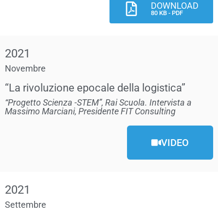
DOWNLOAD
80 KB - PDF
2021
Novembre
“La rivoluzione epocale della logistica”
“Progetto Scienza -STEM”, Rai Scuola. Intervista a
Massimo Marciani, Presidente FIT Consulting
VIDEO
2021
Settembre