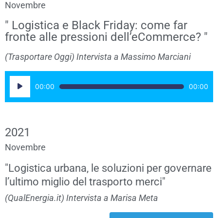
Novembre
" Logistica e Black Friday: come far
fronte alle pressioni dell’eCommerce? "
(Trasportare Oggi) Intervista a Massimo Marciani
Audio
00:00
00:00
Player
2021
Novembre
"Logistica urbana, le soluzioni per governare
l’ultimo miglio del trasporto merci"
(QualEnergia.it) Intervista a Marisa Meta