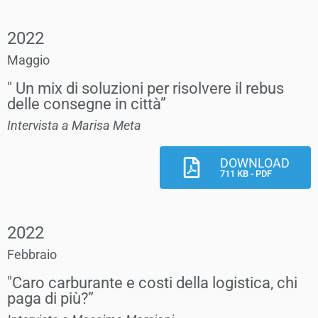
2022
Maggio
" Un mix di soluzioni per risolvere il rebus
delle consegne in città”
Intervista a Marisa Meta
DOWNLOAD
711 KB - PDF
2022
Febbraio
"Caro carburante e costi della logistica, chi
paga di più?”