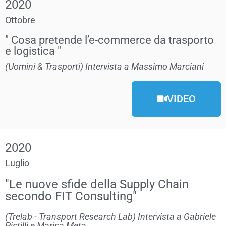
2020
Ottobre
" Cosa pretende l’e-commerce da trasporto
e logistica "
(Uomini & Trasporti) Intervista a Massimo Marciani
VIDEO
2020
Luglio
"Le nuove sfide della Supply Chain
secondo FIT Consulting"
(Trelab - Transport Research Lab) Intervista a Gabriele
Pistilli e Marisa Meta