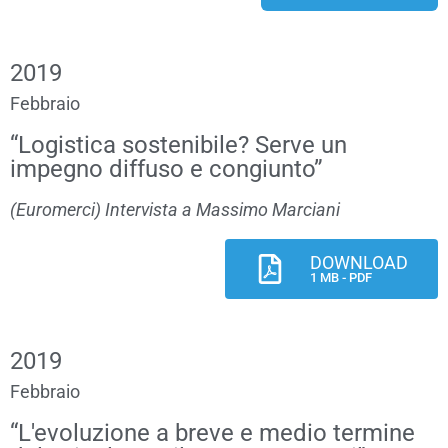
2019
Febbraio
“Logistica sostenibile? Serve un
impegno diffuso e congiunto”
(Euromerci) Intervista a Massimo Marciani
DOWNLOAD
1 MB - PDF
2019
Febbraio
“L'evoluzione a breve e medio termine