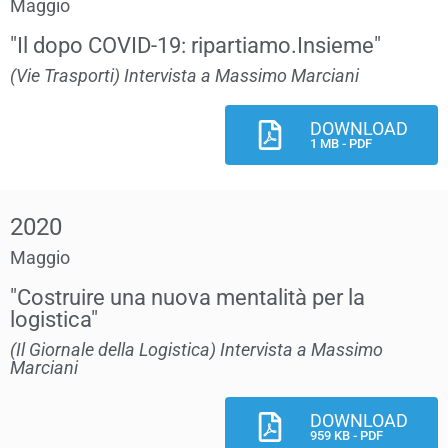
Maggio
"Il dopo COVID-19: ripartiamo.Insieme"
(Vie Trasporti) Intervista a Massimo Marciani
DOWNLOAD
1 MB - PDF
2020
Maggio
"Costruire una nuova mentalità per la
logistica"
(Il Giornale della Logistica) Intervista a Massimo
Marciani
DOWNLOAD
959 KB - PDF