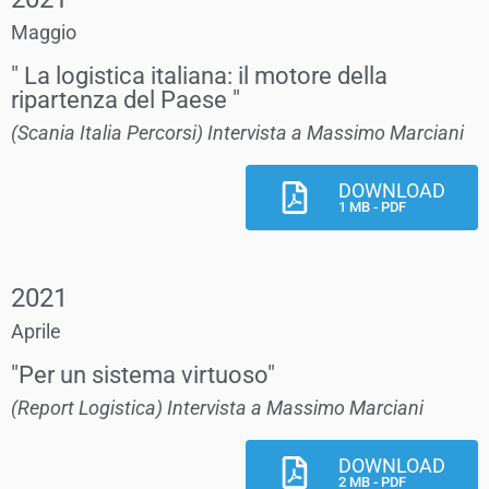
Maggio
" La logistica italiana: il motore della
ripartenza del Paese "
(Scania Italia Percorsi) Intervista a Massimo Marciani
DOWNLOAD
1 MB - PDF
2021
Aprile
"Per un sistema virtuoso"
(Report Logistica) Intervista a Massimo Marciani
DOWNLOAD
2 MB - PDF