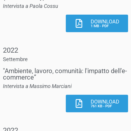
Intervista a Paola Cossu
DOWNLOAD
1 MB - PDF
2022
Settembre
"Ambiente, lavoro, comunità: l'impatto dell'e-
commerce”
Intervista a Massimo Marciani
DOWNLOAD
761 KB - PDF
2022