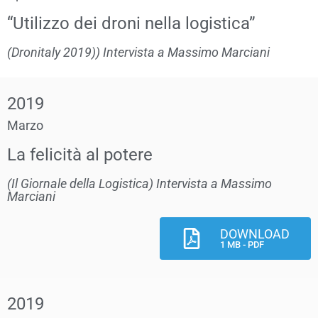
“Utilizzo dei droni nella logistica”
(Dronitaly 2019)) Intervista a Massimo Marciani
2019
Marzo
La felicità al potere
(Il Giornale della Logistica) Intervista a Massimo
Marciani
DOWNLOAD
1 MB - PDF
2019