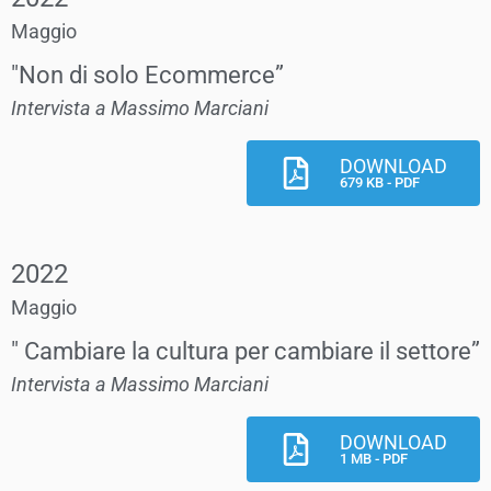
Maggio
"Non di solo Ecommerce”
Intervista a Massimo Marciani
DOWNLOAD
679 KB - PDF
2022
Maggio
" Cambiare la cultura per cambiare il settore”
Intervista a Massimo Marciani
DOWNLOAD
1 MB - PDF