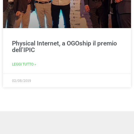
Physical Internet, a OGOship il premio
dell’IPIC
LEGGI TUTTO »
02/08/2019