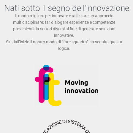
Nati sotto il segno dell'innovazione
Il modo migliore per innovare è utilizzare un approccio
multidisciplinare: far dialogare esperienze e competenze
provenienti da settori diversi al fine di generare soluzioni
innovative.
Sin dall’inizio il nostro modo di “fare squadra” ha seguito questa
logica.