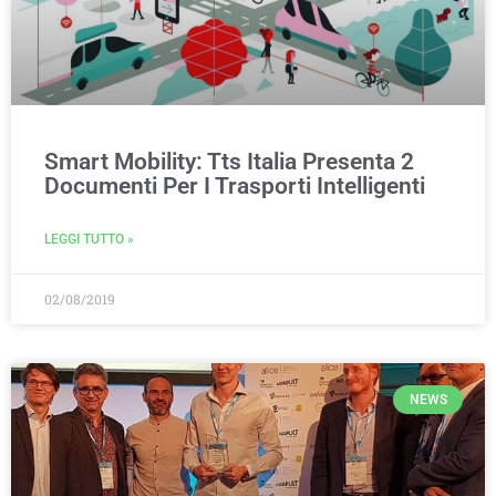
Smart Mobility: Tts Italia Presenta 2
Documenti Per I Trasporti Intelligenti
LEGGI TUTTO »
02/08/2019
NEWS