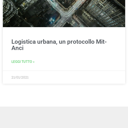
Logistica urbana, un protocollo Mit-
Anci
LEGGI TUTTO »
21/01/2021