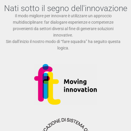
Nati sotto il segno dell'innovazione
Il modo migliore per innovare è utilizzare un approccio
multidisciplinare: far dialogare esperienze e competenze
provenienti da settori diversi al fine di generare soluzioni
innovative.
Sin dall’inizio il nostro modo di “fare squadra” ha seguito questa
logica.