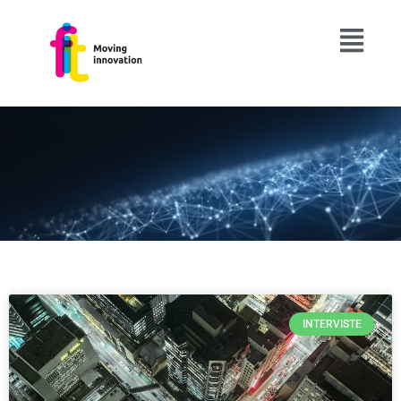
INTERVISTE