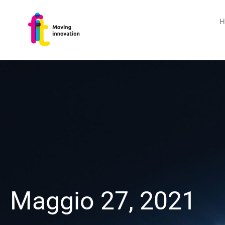
H
Maggio 27, 2021