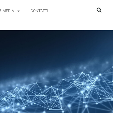
& MEDIA
CONTATTI