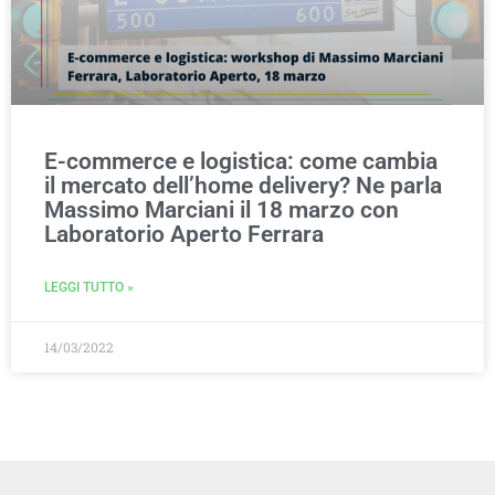
E-commerce e logistica: come cambia
il mercato dell’home delivery? Ne parla
Massimo Marciani il 18 marzo con
Laboratorio Aperto Ferrara
LEGGI TUTTO »
14/03/2022