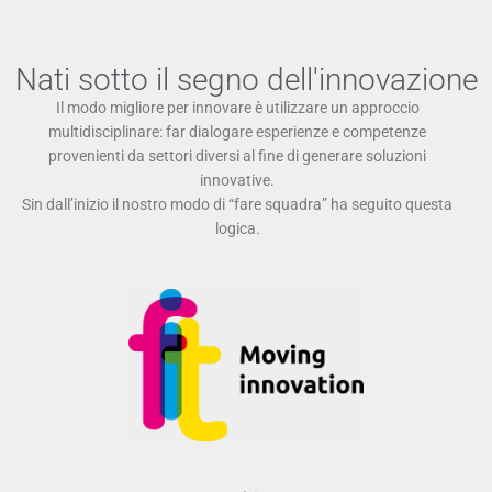
Nati sotto il segno dell'innovazione
Il modo migliore per innovare è utilizzare un approccio
multidisciplinare: far dialogare esperienze e competenze
provenienti da settori diversi al fine di generare soluzioni
innovative.
Sin dall’inizio il nostro modo di “fare squadra” ha seguito questa
logica.