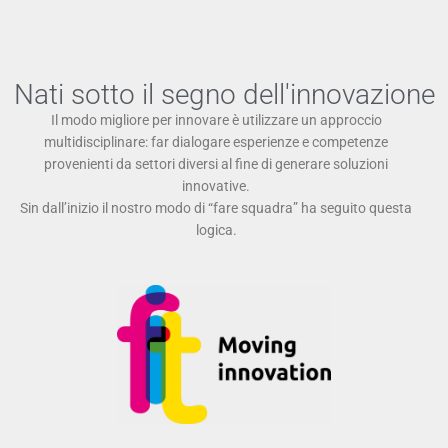
Nati sotto il segno dell'innovazione
Il modo migliore per innovare è utilizzare un approccio
multidisciplinare: far dialogare esperienze e competenze
provenienti da settori diversi al fine di generare soluzioni
innovative.
Sin dall’inizio il nostro modo di “fare squadra” ha seguito questa
logica.