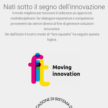
Nati sotto il segno dell'innovazione
Il modo migliore per innovare è utilizzare un approccio
multidisciplinare: far dialogare esperienze e competenze
provenienti da settori diversi al fine di generare soluzioni
innovative.
Sin dall’inizio il nostro modo di “fare squadra” ha seguito questa
logica.