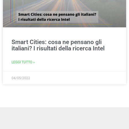
Smart Cities: cosa ne pensano gli
italiani? I risultati della ricerca Intel
LEGGI TUTTO »
04/05/2022