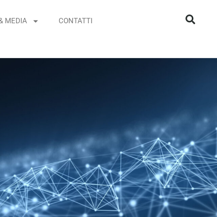
& MEDIA
CONTATTI