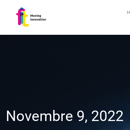
H
Novembre 9, 2022