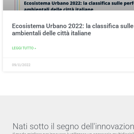
Ecosistema Urbano 2022: la classifica sull
ambientali delle città italiane
LEGGI TUTTO »
09/11/2022
Nati sotto il segno dell'innovazio