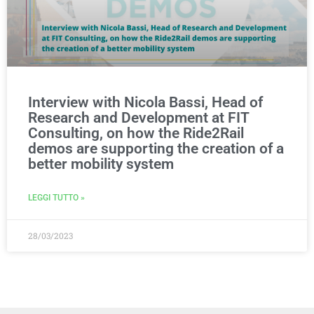
Interview with Nicola Bassi, Head of
Research and Development at FIT
Consulting, on how the Ride2Rail
demos are supporting the creation of a
better mobility system
LEGGI TUTTO »
28/03/2023