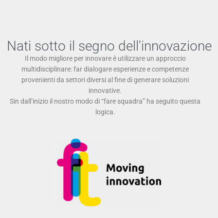
Nati sotto il segno dell'innovazione
Il modo migliore per innovare è utilizzare un approccio
multidisciplinare: far dialogare esperienze e competenze
provenienti da settori diversi al fine di generare soluzioni
innovative.
Sin dall’inizio il nostro modo di “fare squadra” ha seguito questa
logica.