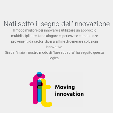
Nati sotto il segno dell'innovazione
Il modo migliore per innovare è utilizzare un approccio
multidisciplinare: far dialogare esperienze e competenze
provenienti da settori diversi al fine di generare soluzioni
innovative.
Sin dall’inizio il nostro modo di “fare squadra” ha seguito questa
logica.