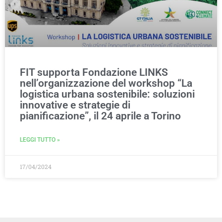
FIT supporta Fondazione LINKS
nell’organizzazione del workshop “La
logistica urbana sostenibile: soluzioni
innovative e strategie di
pianificazione”, il 24 aprile a Torino
LEGGI TUTTO »
17/04/2024