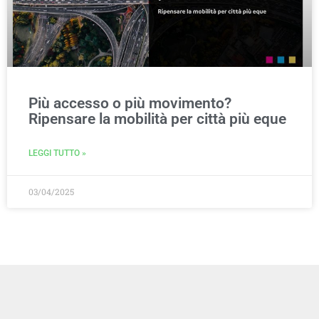
Più accesso o più movimento?
Ripensare la mobilità per città più eque
LEGGI TUTTO »
03/04/2025