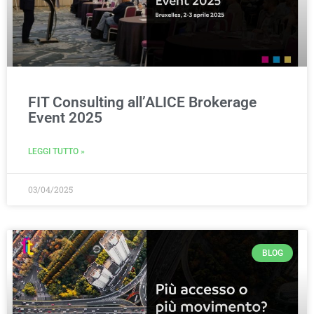
FIT Consulting all’ALICE Brokerage
Event 2025
LEGGI TUTTO »
03/04/2025
BLOG