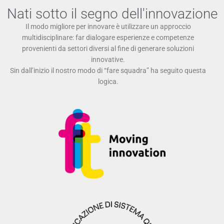
Nati sotto il segno dell'innovazione
Il modo migliore per innovare è utilizzare un approccio
multidisciplinare: far dialogare esperienze e competenze
provenienti da settori diversi al fine di generare soluzioni
innovative.
Sin dall’inizio il nostro modo di “fare squadra” ha seguito questa
logica.