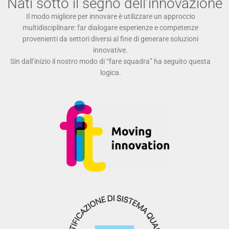
Nati sotto il segno dell'innovazione
Il modo migliore per innovare è utilizzare un approccio
multidisciplinare: far dialogare esperienze e competenze
provenienti da settori diversi al fine di generare soluzioni
innovative.
Sin dall’inizio il nostro modo di “fare squadra” ha seguito questa
logica.