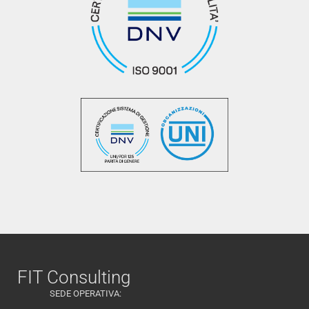
FIT Consulting
SEDE OPERATIVA: