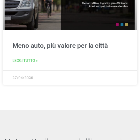
Meno auto, più valore per la città
LEGGI TUTTO »
27/04/2026