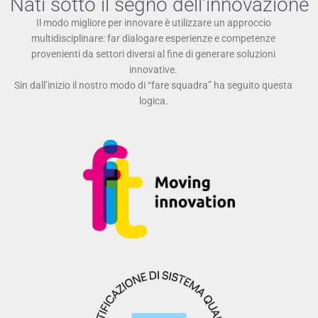
Nati sotto il segno dell'innovazione
Il modo migliore per innovare è utilizzare un approccio
multidisciplinare: far dialogare esperienze e competenze
provenienti da settori diversi al fine di generare soluzioni
innovative.
Sin dall’inizio il nostro modo di “fare squadra” ha seguito questa
logica.