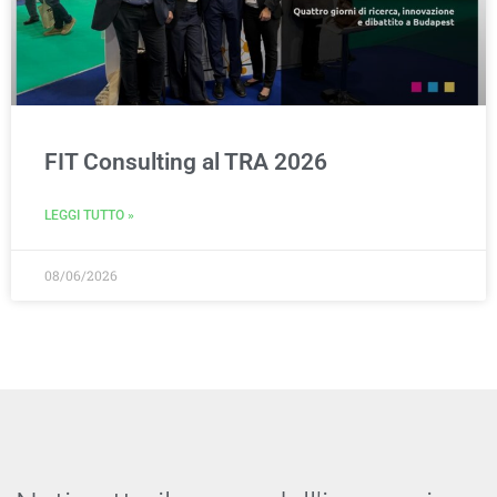
FIT Consulting al TRA 2026
LEGGI TUTTO »
08/06/2026