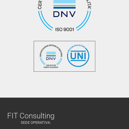
FIT Consulting
SEDE OPERATIVA: