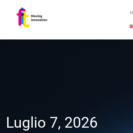
H
Luglio 7, 2026