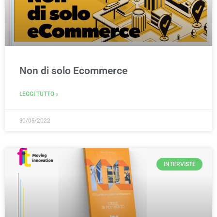
Non di solo Ecommerce
LEGGI TUTTO »
30/05/2022
INTERVISTE