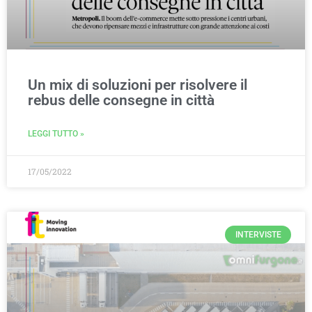
Un mix di soluzioni per risolvere il
rebus delle consegne in città
LEGGI TUTTO »
17/05/2022
INTERVISTE