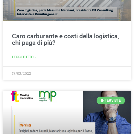
Caro carburante e costi della logistica,
chi paga di più?
LEGGI TUTTO »
17/02/2022
INTERVISTE