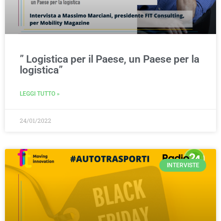
” Logistica per il Paese, un Paese per la
logistica”
LEGGI TUTTO »
24/01/2022
INTERVISTE