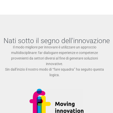
Nati sotto il segno dell'innovazione
Il modo migliore per innovare è utilizzare un approccio
multidisciplinare: far dialogare esperienze e competenze
provenienti da settori diversi al fine di generare soluzioni
innovative.
Sin dall’inizio il nostro modo di “fare squadra” ha seguito questa
logica.