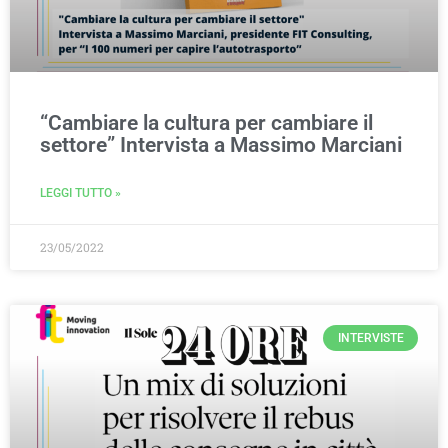
“Cambiare la cultura per cambiare il
settore” Intervista a Massimo Marciani
LEGGI TUTTO »
23/05/2022
INTERVISTE