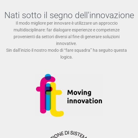
Nati sotto il segno dell'innovazione
Il modo migliore per innovare è utilizzare un approccio
multidisciplinare: far dialogare esperienze e competenze
provenienti da settori diversi al fine di generare soluzioni
innovative.
Sin dall’inizio il nostro modo di “fare squadra” ha seguito questa
logica.