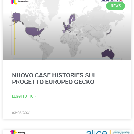
NEWS
NUOVO CASE HISTORIES SUL
PROGETTO EUROPEO GECKO
LEGGI TUTTO »
03/05/2021