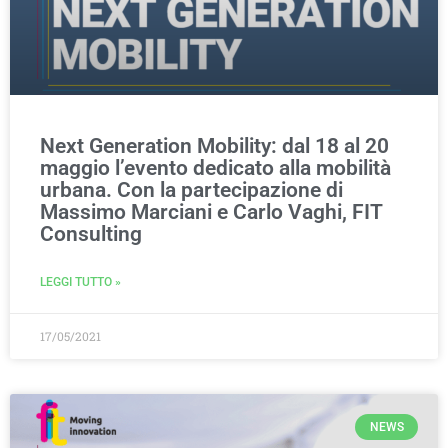
Next Generation Mobility: dal 18 al 20
maggio l’evento dedicato alla mobilità
urbana. Con la partecipazione di
Massimo Marciani e Carlo Vaghi, FIT
Consulting
LEGGI TUTTO »
17/05/2021
NEWS