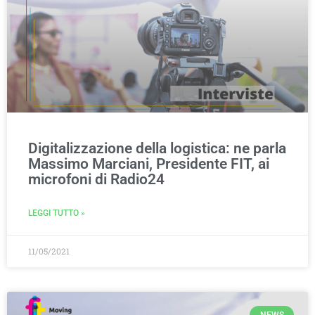
Digitalizzazione della logistica: ne parla
Massimo Marciani, Presidente FIT, ai
microfoni di Radio24
LEGGI TUTTO »
11/05/2021