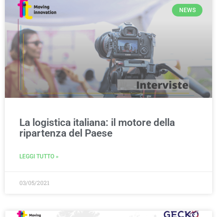
NEWS
La logistica italiana: il motore della
ripartenza del Paese
LEGGI TUTTO »
03/05/2021