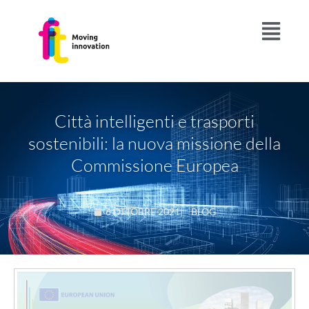
Città intelligenti e trasporti
sostenibili: la nuova missione della
Commissione Europea
6 OTTOBRE 2021
|
BLOG