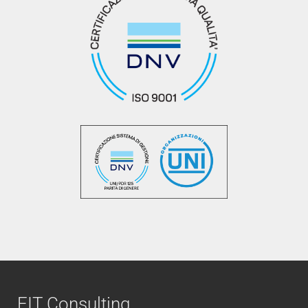
FIT Consulting