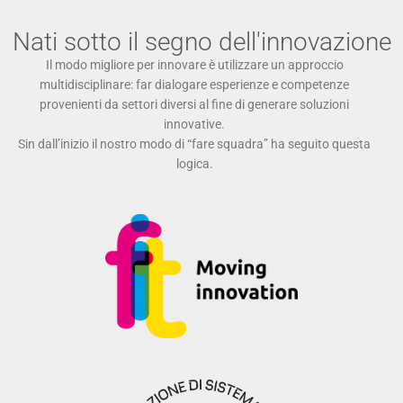
Nati sotto il segno dell'innovazione
Il modo migliore per innovare è utilizzare un approccio
multidisciplinare: far dialogare esperienze e competenze
provenienti da settori diversi al fine di generare soluzioni
innovative.
Sin dall’inizio il nostro modo di “fare squadra” ha seguito questa
logica.