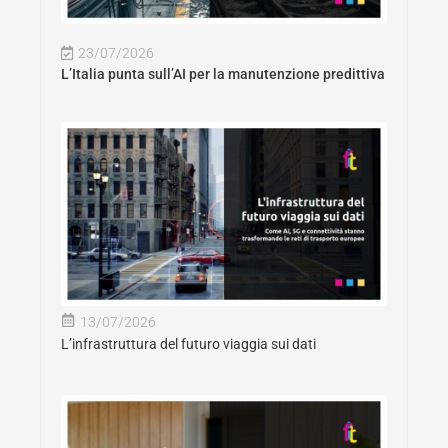
23/07/2026
L’Italia punta sull’AI per la manutenzione predittiva
13/07/2026
L’infrastruttura del futuro viaggia sui dati