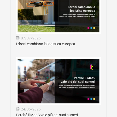
07/07/2026
I droni cambiano la logistica europea.
24/06/2026
Perché il MaaS vale più dei suoi numeri