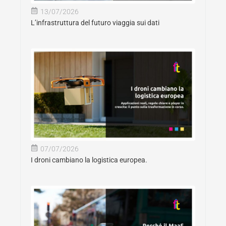
13/07/2026
L’infrastruttura del futuro viaggia sui dati
07/07/2026
I droni cambiano la logistica europea.