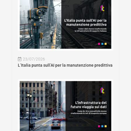
23/07/2026
L’Italia punta sull’AI per la manutenzione predittiva