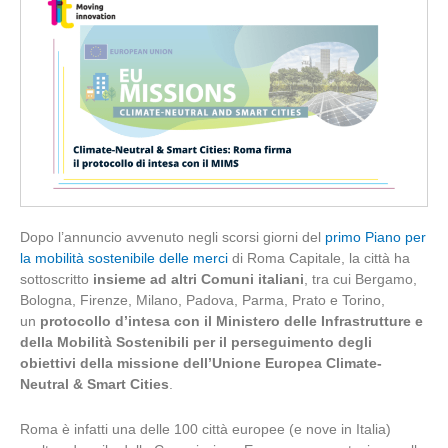
Dopo l’annuncio avvenuto negli scorsi giorni del
primo Piano per
la mobilità sostenibile delle merci
di Roma Capitale, la città ha
sottoscritto
insieme ad altri Comuni italiani
, tra cui Bergamo,
Bologna, Firenze, Milano, Padova, Parma, Prato e Torino,
un
protocollo d’intesa con il Ministero delle Infrastrutture e
della Mobilità Sostenibili
per il perseguimento degli
obiettivi della missione dell’Unione Europea
Climate-
Neutral & Smart Cities
.
Roma è infatti una delle 100 città europee (e nove in Italia)