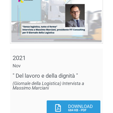
2021
Nov
" Del lavoro e della dignità "
(Giornale della Logistica) Intervista a
Massimo Marciani
DOWNLOAD
684 KB - PDF