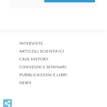
INTERVISTE
ARTICOLI SCIENTIFICI
CASE HISTORY
CONVEGNI E SEMINARI
PUBBLICAZIONI E LIBRI
NEWS