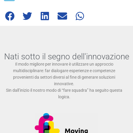
Nati sotto il segno dell'innovazione
Il modo migliore per innovare è utilizzare un approccio
multidisciplinare: far dialogare esperienze e competenze
provenienti da settori diversi al fine di generare soluzioni
innovative.
Sin dall’inizio il nostro modo di “fare squadra” ha seguito questa
logica.