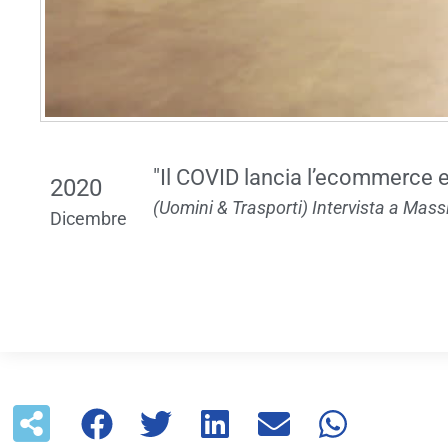
"Il COVID lancia l’ecommerce e
2020
(Uomini & Trasporti) Intervista a Mas
Dicembre