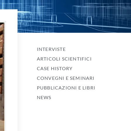
INTERVISTE
ARTICOLI SCIENTIFICI
CASE HISTORY
CONVEGNI E SEMINARI
PUBBLICAZIONI E LIBRI
NEWS