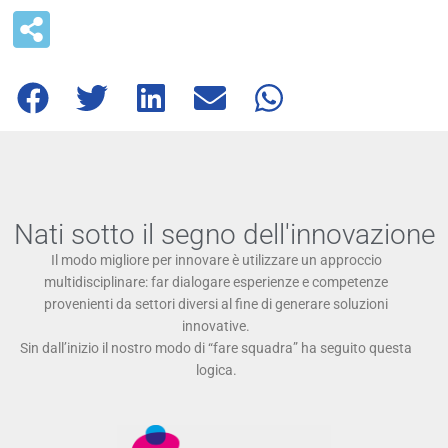
Nati sotto il segno dell'innovazione
Il modo migliore per innovare è utilizzare un approccio
multidisciplinare: far dialogare esperienze e competenze
provenienti da settori diversi al fine di generare soluzioni
innovative.
Sin dall’inizio il nostro modo di “fare squadra” ha seguito questa
logica.