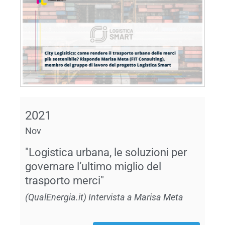
2021
Nov
"Logistica urbana, le soluzioni per
governare l’ultimo miglio del
trasporto merci"
(QualEnergia.it) Intervista a Marisa Meta