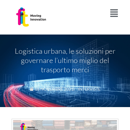
Logistica urbana, le soluzioni per
governare l’ultimo miglio del
trasporto merci
18 NOVEMBRE 2021
|
INTERVISTE