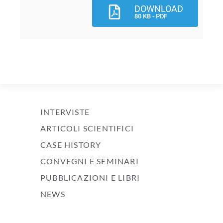
DOWNLOAD
80 KB - PDF
INTERVISTE
ARTICOLI SCIENTIFICI
CASE HISTORY
CONVEGNI E SEMINARI
PUBBLICAZIONI E LIBRI
NEWS