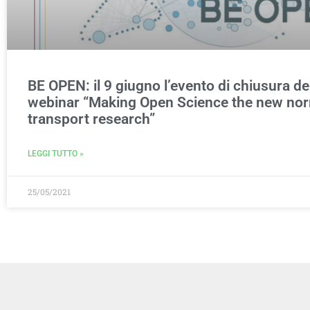
BE OPEN: il 9 giugno l’evento di chiusura de
webinar “Making Open Science the new nor
transport research”
LEGGI TUTTO »
25/05/2021