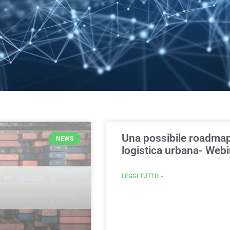
Una possibile roadmap
NEWS
logistica urbana- Web
LEGGI TUTTO »