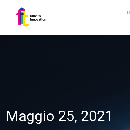
H
Maggio 25, 2021