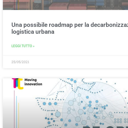
Una possibile roadmap per la decarbonizzaz
logistica urbana
LEGGI TUTTO »
25/05/2021