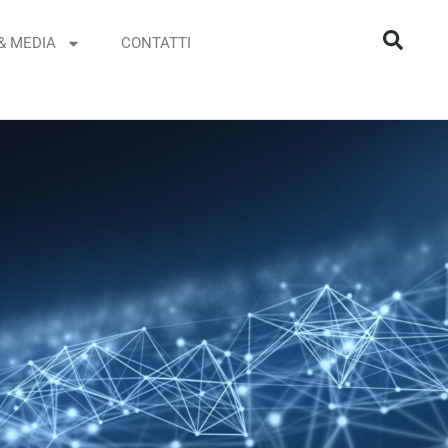
& MEDIA
CONTATTI