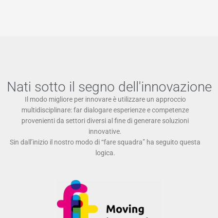
Nati sotto il segno dell'innovazione
Il modo migliore per innovare è utilizzare un approccio
multidisciplinare: far dialogare esperienze e competenze
provenienti da settori diversi al fine di generare soluzioni
innovative.
Sin dall’inizio il nostro modo di “fare squadra” ha seguito questa
logica.