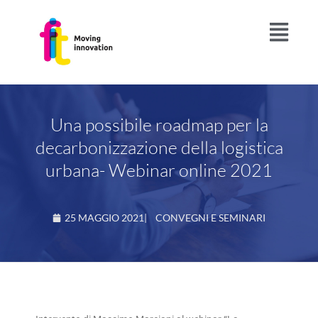
Una possibile roadmap per la
decarbonizzazione della logistica
urbana- Webinar online 2021
25 MAGGIO 2021
|
CONVEGNI E SEMINARI