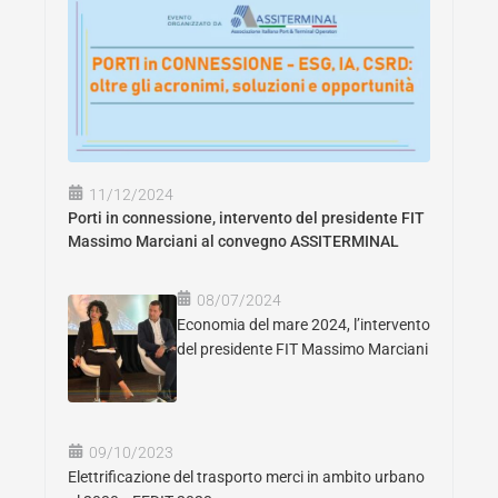
11/12/2024
Porti in connessione, intervento del presidente FIT
Massimo Marciani al convegno ASSITERMINAL
08/07/2024
Economia del mare 2024, l’intervento
del presidente FIT Massimo Marciani
09/10/2023
Elettrificazione del trasporto merci in ambito urbano