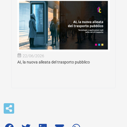
22/06/2026
AI, la nuova alleata del trasporto pubblico