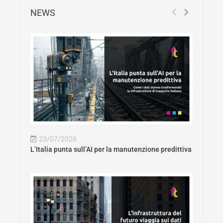
NEWS
23/07/2026
L’Italia punta sull’AI per la manutenzione predittiva