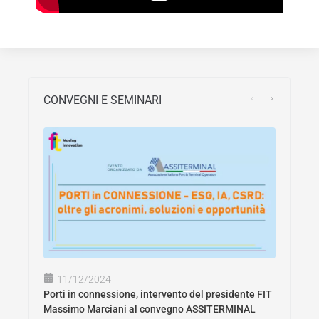
CONVEGNI E SEMINARI
11/12/2024
Porti in connessione, intervento del presidente FIT
Massimo Marciani al convegno ASSITERMINAL