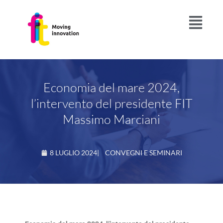
Economia del mare 2024,
l’intervento del presidente FIT
Massimo Marciani
8 LUGLIO 2024
|
CONVEGNI E SEMINARI