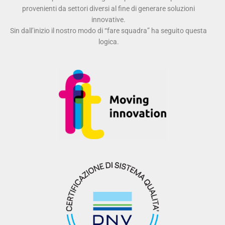
provenienti da settori diversi al fine di generare soluzioni
innovative.
Sin dall’inizio il nostro modo di “fare squadra” ha seguito questa
logica.