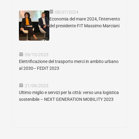
08/07/2024
Economia del mare 2024, l’intervento
del presidente FIT Massimo Marciani
09/10/2023
Elettrificazione del trasporto merci in ambito urbano
al 2030– FEDIT 2023
21/06/2023
Ultimo miglio e servizi per la città: verso una logistica
sostenibile – NEXT GENERATION MOBILITY 2023