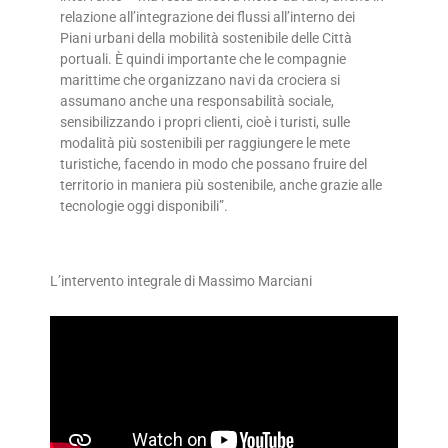
relazione all’integrazione dei flussi all’interno dei
Piani urbani della mobilità sostenibile delle Città
portuali. È quindi importante che le compagnie
marittime che organizzano navi da crociera si
assumano anche una responsabilità sociale,
sensibilizzando i propri clienti, cioè i turisti, sulle
modalità più sostenibili per raggiungere le mete
turistiche, facendo in modo che possano fruire del
territorio in maniera più sostenibile, anche grazie alle
tecnologie oggi disponibili”.
L’intervento integrale di Massimo Marciani