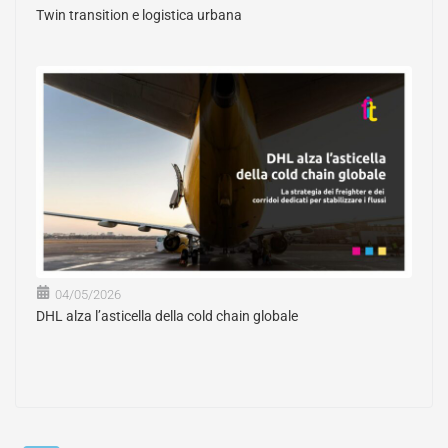
Twin transition e logistica urbana
04/05/2026
DHL alza l’asticella della cold chain globale