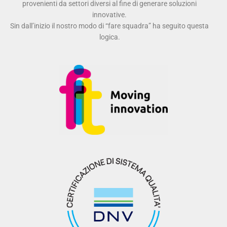
provenienti da settori diversi al fine di generare soluzioni
innovative.
Sin dall’inizio il nostro modo di “fare squadra” ha seguito questa
logica.