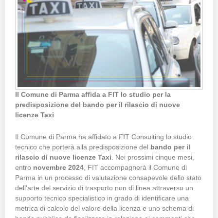
Il Comune di Parma affida a FIT lo studio per la
predisposizione del bando per il rilascio di nuove
licenze Taxi
Il Comune di Parma ha affidato a FIT Consulting lo studio
tecnico che porterà alla predisposizione del
bando per il
rilascio di nuove licenze Taxi
. Nei prossimi cinque mesi,
entro
novembre 2024
, FIT accompagnerà il Comune di
Parma in un processo di valutazione consapevole dello stato
dell’arte del servizio di trasporto non di linea attraverso un
supporto tecnico specialistico in grado di identificare una
metrica di calcolo del valore della licenza e uno schema di