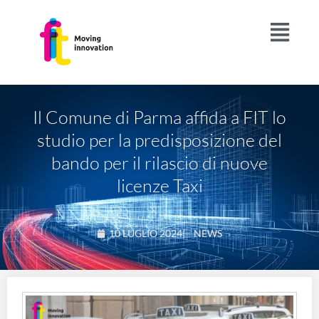
Il Comune di Parma affida a FIT lo
studio per la predisposizione del
bando per il rilascio di nuove
licenze Taxi
10 LUGLIO 2024
|
NEWS