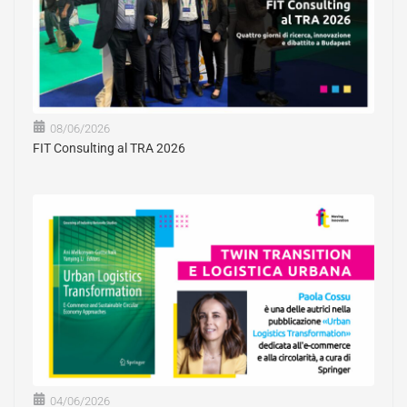
08/06/2026
FIT Consulting al TRA 2026
04/06/2026