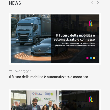
NEWS
19/06/2026
Il futuro della mobilità è automatizzato e connesso