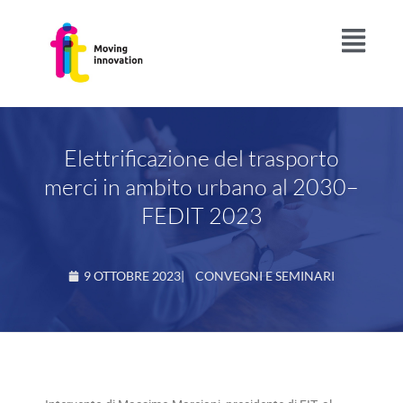
Elettrificazione del trasporto
merci in ambito urbano al 2030–
FEDIT 2023
9 OTTOBRE 2023
|
CONVEGNI E SEMINARI