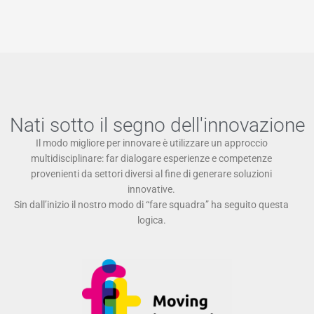
Nati sotto il segno dell'innovazione
Il modo migliore per innovare è utilizzare un approccio
multidisciplinare: far dialogare esperienze e competenze
provenienti da settori diversi al fine di generare soluzioni
innovative.
Sin dall’inizio il nostro modo di “fare squadra” ha seguito questa
logica.