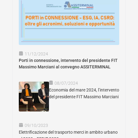
11/12/2024
Porti in connessione, intervento del presidente FIT
Massimo Marciani al convegno ASSITERMINAL
08/07/2024
Economia del mare 2024, l’intervento
del presidente FIT Massimo Marciani
09/10/2023
Elettrificazione del trasporto merci in ambito urbano