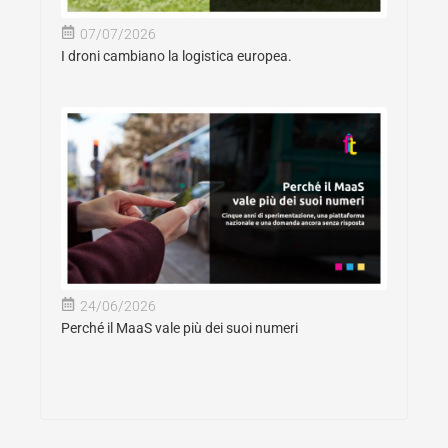
07/07/2026
I droni cambiano la logistica europea.
24/06/2026
Perché il MaaS vale più dei suoi numeri