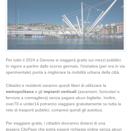
Per tutto il 2024 a Genova si viaggerà gratis sui mezzi pubblici.
In vigore a partire dallo scorso gennaio, l’iniziativa (per ora in via
sperimentale) punta a migliorare la mobilità urbana della città.
Cittadini e residenti saranno quindi liberi di utilizzare la
metropolitana
e gli
impianti verticali
(ascensori, funicolari e
ferrovia a cremagliera) senza pagare alcun biglietto. Inoltre,
over70 e under14 potranno viaggiare gratuitamente su tutta la
rete di trasporti pubblici, compresi quindi gli autobus.
Per viaggiare gratis, i cittadini dovranno dotarsi di una
tessera CityPass che potrà essere richiesta online senza alcun