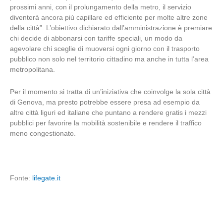
prossimi anni, con il prolungamento della metro, il servizio
diventerà ancora più capillare ed efficiente per molte altre zone
della città”. L’obiettivo dichiarato dall’amministrazione è premiare
chi decide di abbonarsi con tariffe speciali, un modo da
agevolare chi sceglie di muoversi ogni giorno con il trasporto
pubblico non solo nel territorio cittadino ma anche in tutta l’area
metropolitana.
Per il momento si tratta di un’iniziativa che coinvolge la sola città
di Genova, ma presto potrebbe essere presa ad esempio da
altre città liguri ed italiane che puntano a rendere gratis i mezzi
pubblici per favorire la mobilità sostenibile e rendere il traffico
meno congestionato.
Fonte:
lifegate.it