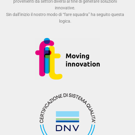
provenienti da settori diversi al fine di generare soluzioni
innovative.
Sin dall’inizio il nostro modo di “fare squadra” ha seguito questa
logica.