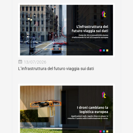
13/07/2026
L’infrastruttura del futuro viaggia sui dati