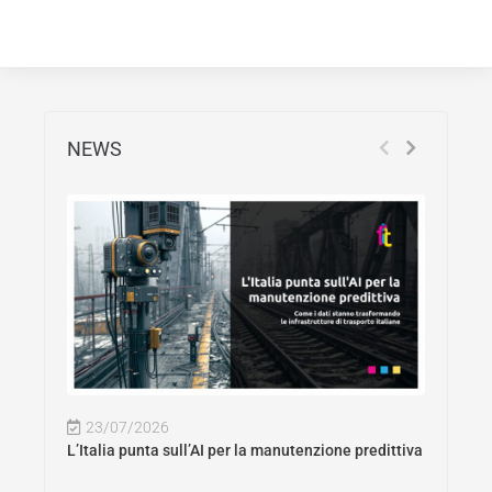
NEWS
23/07/2026
L’Italia punta sull’AI per la manutenzione predittiva