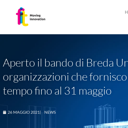
H
Aperto il bando di Breda Un
organizzazioni che fornisc
tempo fino al 31 maggio
26 MAGGIO 2021
|
NEWS