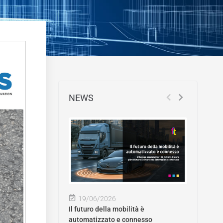
NEWS
19/06/2026
Il futuro della mobilità è
automatizzato e connesso