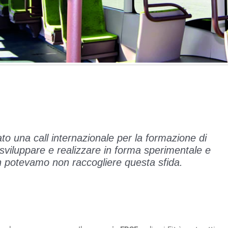
 una call internazionale per la formazione di
, sviluppare e realizzare in forma sperimentale e
on potevamo non raccogliere questa sfida.