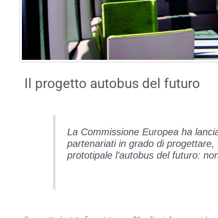
Il progetto autobus del futuro
La Commissione Europea ha lanciato
partenariati in grado di progettare
prototipale l’autobus del futuro: n