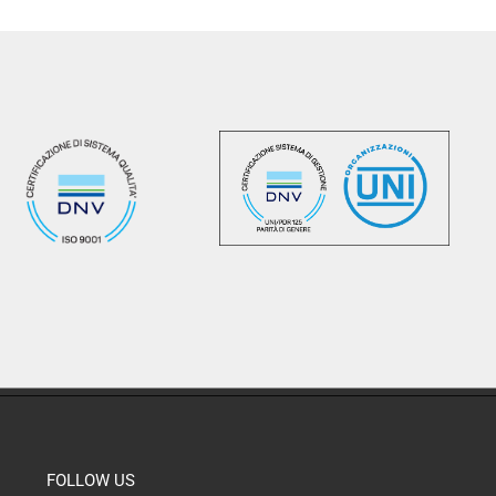
FOLLOW US