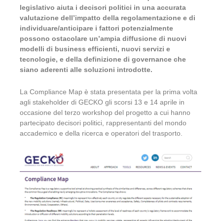
legislativo aiuta i decisori politici in una accurata
valutazione dell’impatto della regolamentazione e di
individuare/anticipare i fattori potenzialmente
possono ostacolare un’ampia diffusione di nuovi
modelli di business efficienti, nuovi servizi e
tecnologie, e della definizione di governance che
siano aderenti alle soluzioni introdotte.
La Compliance Map è stata presentata per la prima volta
agli stakeholder di GECKO gli scorsi 13 e 14 aprile in
occasione del terzo workshop del progetto a cui hanno
partecipato decisori politici, rappresentanti del mondo
accademico e della ricerca e operatori del trasporto.