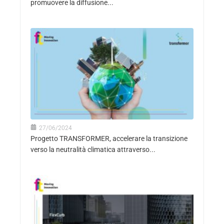
promuovere la diffusione...
27/06/2024
Progetto TRANSFORMER, accelerare la transizione
verso la neutralità climatica attraverso...