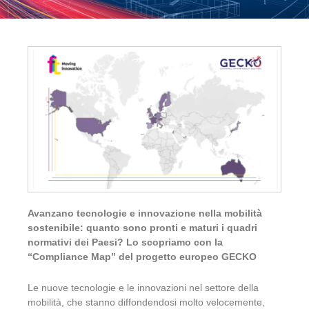
Avanzano tecnologie e innovazione nella mobilità
sostenibile: quanto sono pronti e maturi i quadri
normativi dei Paesi? Lo scopriamo con la
“Compliance Map” del progetto europeo GECKO
Le nuove tecnologie e le innovazioni nel settore della
mobilità, che stanno diffondendosi molto velocemente,