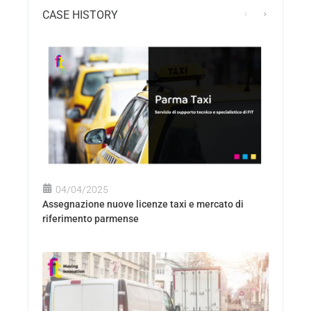
CASE HISTORY
04/04/2025
Assegnazione nuove licenze taxi e mercato di
riferimento parmense