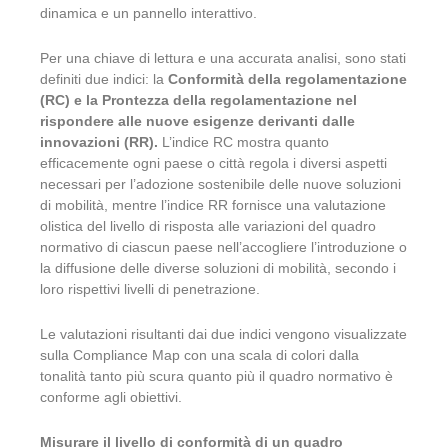
dinamica e un pannello interattivo.
Per una chiave di lettura e una accurata analisi, sono stati
definiti due indici: la
Conformità della regolamentazione
(RC) e la Prontezza della regolamentazione nel
rispondere alle nuove esigenze derivanti dalle
innovazioni (RR).
L’indice RC mostra quanto
efficacemente ogni paese o città regola i diversi aspetti
necessari per l’adozione sostenibile delle nuove soluzioni
di mobilità, mentre l’indice RR fornisce una valutazione
olistica del livello di risposta alle variazioni del quadro
normativo di ciascun paese nell’accogliere l’introduzione o
la diffusione delle diverse soluzioni di mobilità, secondo i
loro rispettivi livelli di penetrazione.
Le valutazioni risultanti dai due indici vengono visualizzate
sulla Compliance Map con una scala di colori dalla
tonalità tanto più scura quanto più il quadro normativo è
conforme agli obiettivi.
Misurare il livello di conformità di un quadro