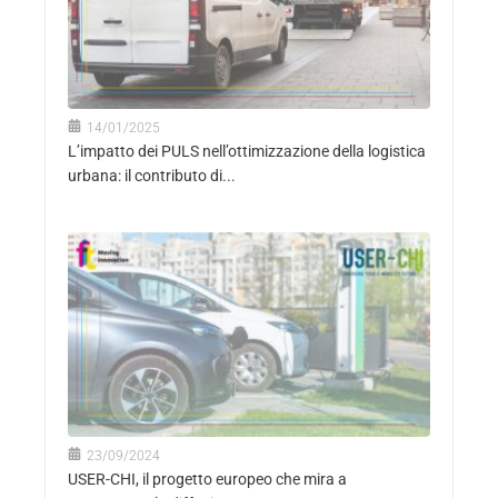
14/01/2025
L’impatto dei PULS nell’ottimizzazione della logistica
urbana: il contributo di...
23/09/2024
USER-CHI, il progetto europeo che mira a