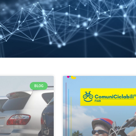
BLOG
PAGINA
PAGINA
PAGINA
PAGINA
PAGINA
PAGINA
PAGINA