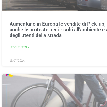
Aumentano in Europa le vendite di Pick-up,
anche le proteste per i rischi all’ambiente e 
degli utenti della strada
LEGGI TUTTO »
15/07/2024