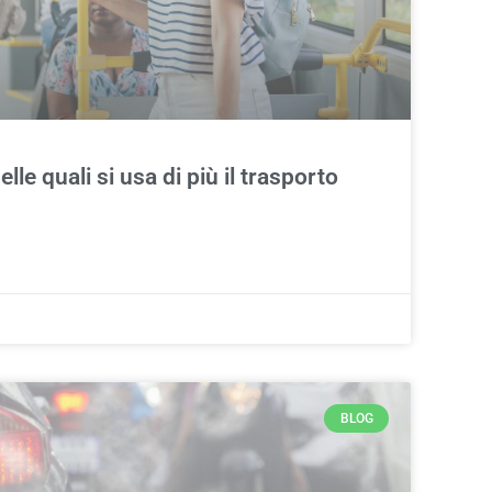
lle quali si usa di più il trasporto
BLOG