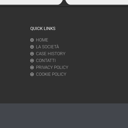
QUICK LINKS
HOME
LA SOCIETÀ
CASE HISTORY
CONTATTI
PRIVACY POLICY
COOKIE POLICY