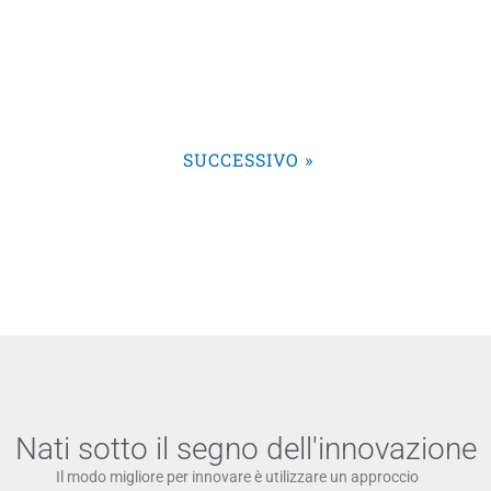
SUCCESSIVO »
Nati sotto il segno dell'innovazione
Il modo migliore per innovare è utilizzare un approccio