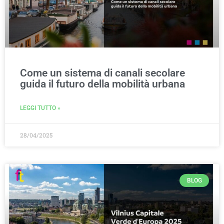
Come un sistema di canali secolare
guida il futuro della mobilità urbana
LEGGI TUTTO »
28/04/2025
BLOG