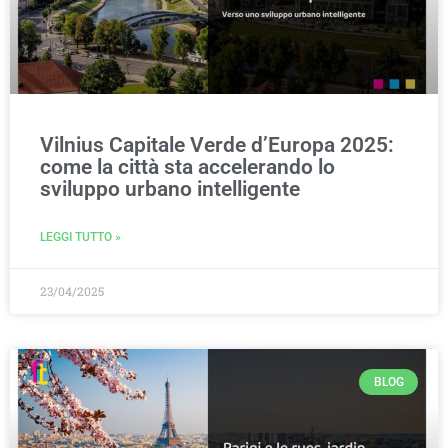
Vilnius Capitale Verde d’Europa 2025:
come la città sta accelerando lo
sviluppo urbano intelligente
LEGGI TUTTO »
23/04/2025
BLOG