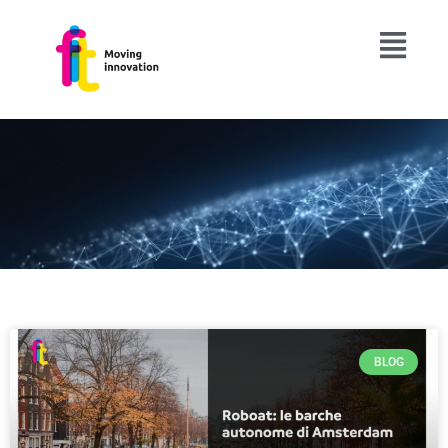
BLOG
PAGINA
PAGINA
PAGINA
PAGINA
PAGINA
PAGINA
PAGINA