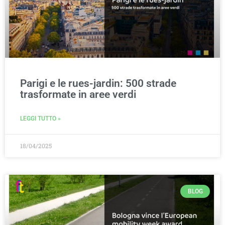
Parigi e le rues-jardin: 500 strade
trasformate in aree verdi
LEGGI TUTTO »
18/04/2025
BLOG