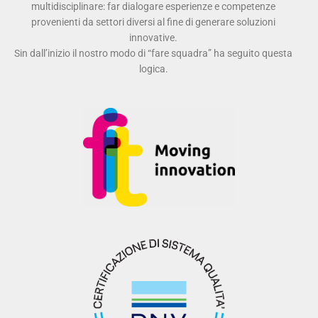
multidisciplinare: far dialogare esperienze e competenze
provenienti da settori diversi al fine di generare soluzioni
innovative.
Sin dall’inizio il nostro modo di “fare squadra” ha seguito questa
logica.