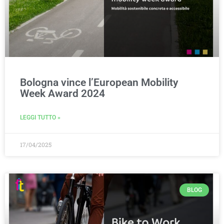
Bologna vince l’European Mobility
Week Award 2024
LEGGI TUTTO »
17/04/2025
BLOG