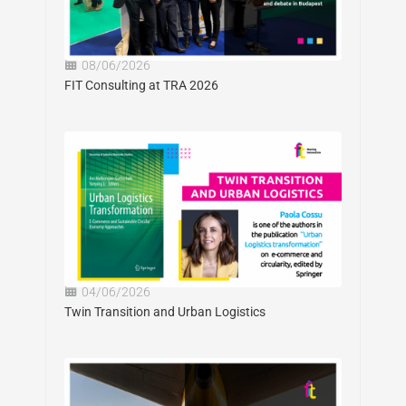
08/06/2026
FIT Consulting at TRA 2026
04/06/2026
Twin Transition and Urban Logistics