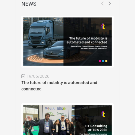
NEWS
19/06/2026
The future of mobility is automated and
connected