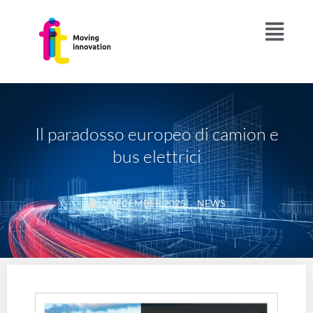
Il paradosso europeo di camion e
bus elettrici
1 DECEMBER 2025
|
NEWS