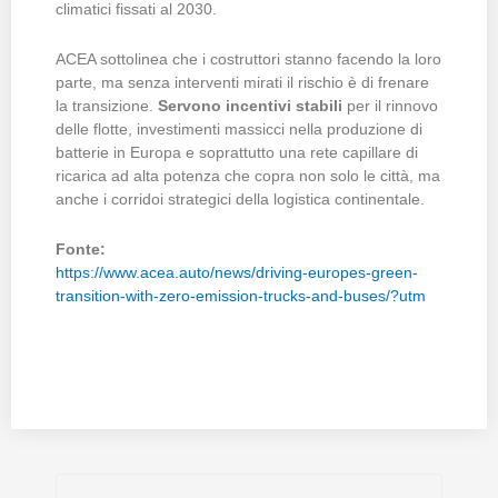
climatici fissati al 2030.
ACEA sottolinea che i costruttori stanno facendo la loro
parte, ma senza interventi mirati il rischio è di frenare
la transizione.
Servono incentivi stabili
per il rinnovo
delle flotte, investimenti massicci nella produzione di
batterie in Europa e soprattutto una rete capillare di
ricarica ad alta potenza che copra non solo le città, ma
anche i corridoi strategici della logistica continentale.
Fonte:
https://www.acea.auto/news/driving-europes-green-
transition-with-zero-emission-trucks-and-buses/?utm