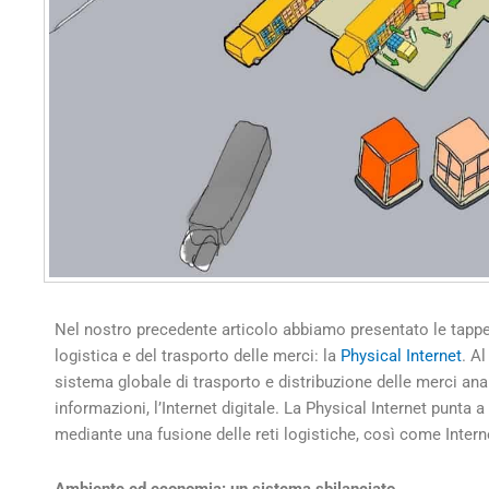
Nel nostro precedente articolo abbiamo presentato le tappe
logistica e del trasporto delle merci: la
Physical Internet
. A
sistema globale di trasporto e distribuzione delle merci ana
informazioni, l’Internet digitale. La Physical Internet punta a
mediante una fusione delle reti logistiche, così come Internet