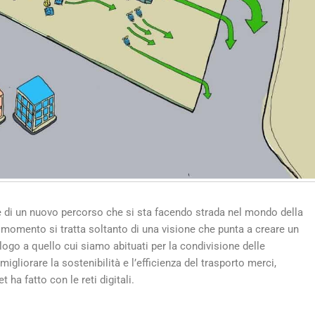
 di un nuovo percorso che si sta facendo strada nel mondo della
l momento si tratta soltanto di una visione che punta a creare un
logo a quello cui siamo abituati per la condivisione delle
 migliorare la sostenibilità e l’efficienza del trasporto merci,
 ha fatto con le reti digitali.