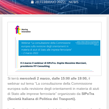
28 FEBBRAIO 2022
|
NEWS
Si terrà
mercoledì 2 marzo, dalle 15:00 alle 19:00,
il
webinar sul tema “La consultazione della Commissione
europea sulla revisione degli orientamenti in materia di aiuti
di Stato alle imprese ferroviarie” organizzato da
SIPoTra
(Società Italiana di Politica dei Trasporti).