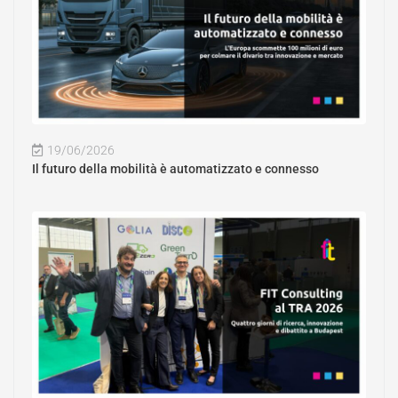
19/06/2026
Il futuro della mobilità è automatizzato e connesso