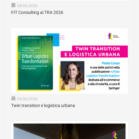
08/06/2026
FIT Consulting al TRA 2026
04/06/2026
Twin transition e logistica urbana