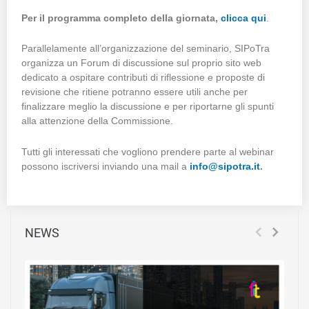
Per il programma completo della giornata,
clicca qui
.
Parallelamente all’organizzazione del seminario, SIPoTra
organizza un Forum di discussione sul proprio sito web
dedicato a ospitare contributi di riflessione e proposte di
revisione che ritiene potranno essere utili anche per
finalizzare meglio la discussione e per riportarne gli spunti
alla attenzione della Commissione.
Tutti gli interessati che vogliono prendere parte al webinar
possono iscriversi inviando una mail a
info@sipotra.it
.
NEWS