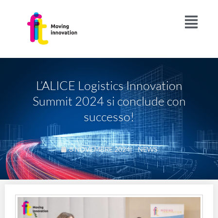
L’ALICE Logistics Innovation
Summit 2024 si conclude con
successo!
8 NOVEMBRE 2024
|
NEWS