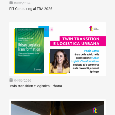
08/06/2026
FIT Consulting al TRA 2026
04/06/2026
Twin transition e logistica urbana