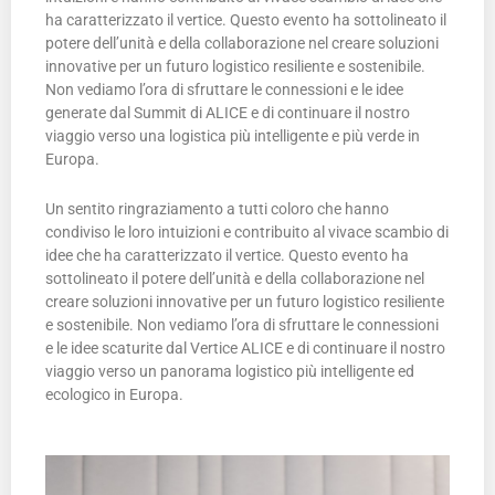
ha caratterizzato il vertice. Questo evento ha sottolineato il
potere dell’unità e della collaborazione nel creare soluzioni
innovative per un futuro logistico resiliente e sostenibile.
Non vediamo l’ora di sfruttare le connessioni e le idee
generate dal Summit di ALICE e di continuare il nostro
viaggio verso una logistica più intelligente e più verde in
Europa.
Un sentito ringraziamento a tutti coloro che hanno
condiviso le loro intuizioni e contribuito al vivace scambio di
idee che ha caratterizzato il vertice. Questo evento ha
sottolineato il potere dell’unità e della collaborazione nel
creare soluzioni innovative per un futuro logistico resiliente
e sostenibile. Non vediamo l’ora di sfruttare le connessioni
e le idee scaturite dal Vertice ALICE e di continuare il nostro
viaggio verso un panorama logistico più intelligente ed
ecologico in Europa.