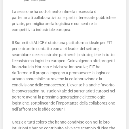
La sessione ha sottolineato infine la necessità di
partenariati collaborativi tra le parti interessate pubbliche e
private, per migliorare la logistica e consentire la
competitività industriale europea.
Il Summit di ALICE è stato una piattaforma ideale per FIT
per entrare in contatto con altri leader del settore,
scambiare idee e costruire partnership strategiche in tutto
l’ecosistema logistico europeo. Coinvolgendo altri progetti
finanziati da Horizon e iniziative innovative, FIT ha
riaffermato il proprio impegno a promuovere la logistica
urbana sostenibile attraverso la collaborazione e la
condivisione delle conoscenze. L’evento ha anche favorito
le conversazioni sul ruolo vitale dei partenariati europei nel
portare avanti la prossima generazione di tecnologie
logistiche, sottolineando l’importanza della collaborazione
nell’affrontare le sfide comuni.
Grazie a tutti coloro che hanno condiviso con noi le loro
intuizioni e hanno contribuito al vivace scambio di idee che