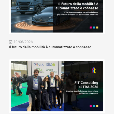
19/06/2026
Il futuro della mobilità è automatizzato e connesso