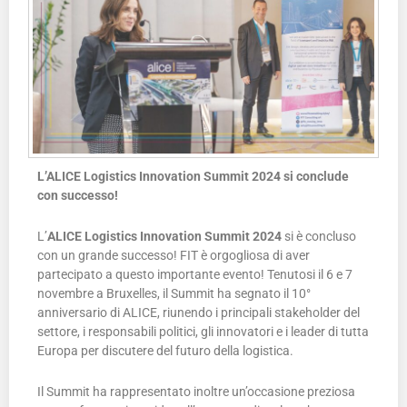
L’ALICE Logistics Innovation Summit 2024 si conclude
con successo!
L’
ALICE Logistics Innovation Summit 2024
si è concluso
con un grande successo! FIT è orgogliosa di aver
partecipato a questo importante evento! Tenutosi il 6 e 7
novembre a Bruxelles, il Summit ha segnato il 10°
anniversario di ALICE, riunendo i principali stakeholder del
settore, i responsabili politici, gli innovatori e i leader di tutta
Europa per discutere del futuro della logistica.
Il Summit ha rappresentato inoltre un’occasione preziosa