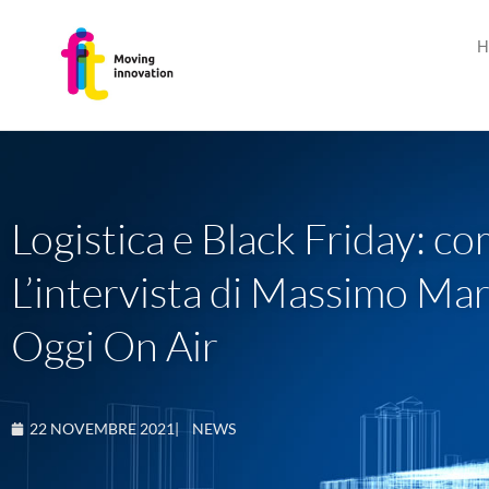
H
Logistica e Black Friday: c
L’intervista di Massimo Mar
Oggi On Air
22 NOVEMBRE 2021
|
NEWS