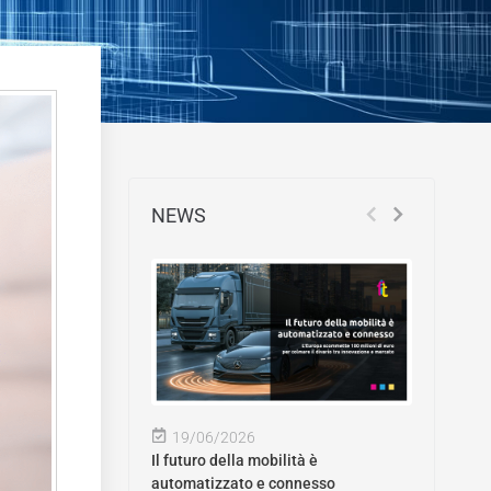
NEWS
19/06/2026
Il futuro della mobilità è
automatizzato e connesso