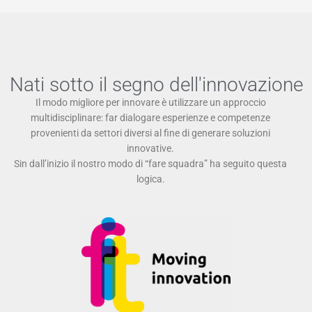
Nati sotto il segno dell'innovazione
Il modo migliore per innovare è utilizzare un approccio
multidisciplinare: far dialogare esperienze e competenze
provenienti da settori diversi al fine di generare soluzioni
innovative.
Sin dall’inizio il nostro modo di “fare squadra” ha seguito questa
logica.