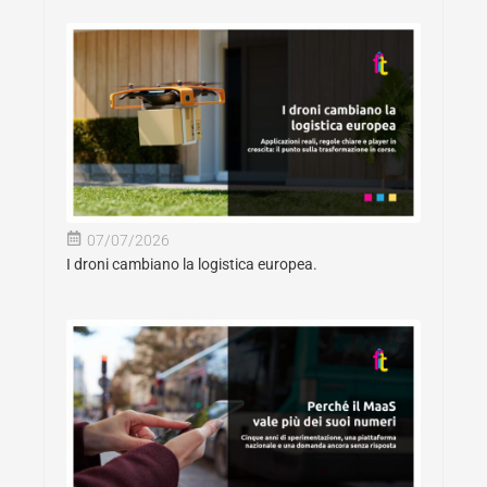
07/07/2026
I droni cambiano la logistica europea.