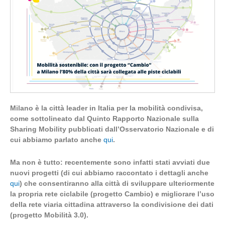
Milano è la città leader in Italia per la mobilità condivisa,
come sottolineato dal Quinto Rapporto Nazionale sulla
Sharing Mobility pubblicati dall’Osservatorio Nazionale e di
cui abbiamo parlato anche
qui
.
Ma non è tutto: recentemente sono infatti stati avviati due
nuovi progetti (di cui abbiamo raccontato i dettagli anche
qui
) che consentiranno alla città di sviluppare ulteriormente
la propria rete ciclabile (progetto Cambio) e migliorare l’uso
della rete viaria cittadina attraverso la condivisione dei dati
(progetto Mobilità 3.0).