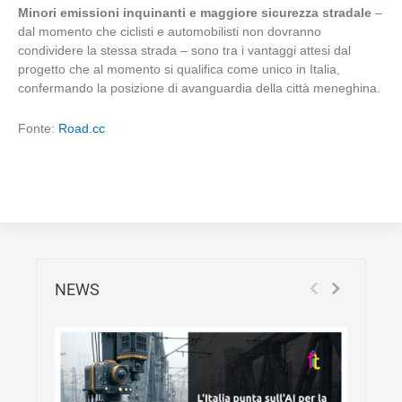
Minori emissioni inquinanti e maggiore sicurezza stradale
–
dal momento che ciclisti e automobilisti non dovranno
condividere la stessa strada – sono tra i vantaggi attesi dal
progetto che al momento si qualifica come unico in Italia,
confermando la posizione di avanguardia della città meneghina.
Fonte:
Road.cc
NEWS