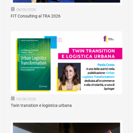
08/06/2026
FIT Consulting al TRA 2026
04/06/2026
Twin transition e logistica urbana