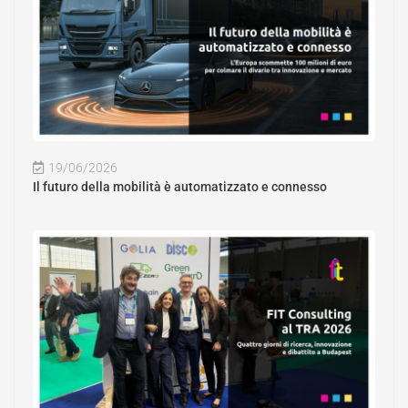
19/06/2026
Il futuro della mobilità è automatizzato e connesso