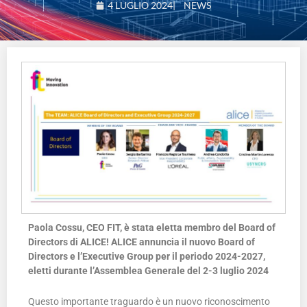
4 LUGLIO 2024
|
NEWS
Paola Cossu, CEO FIT, è stata eletta membro del Board of
Directors
di ALICE!
ALICE annuncia il nuovo
Board of
Directors
e l’Executive Group per il periodo 2024-2027,
eletti durante l’Assemblea Generale del 2-3 luglio 2024
Questo importante traguardo è un nuovo riconoscimento