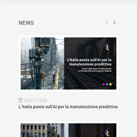
NEWS
23/07/2026
L’Italia punta sull’AI per la manutenzione predittiva