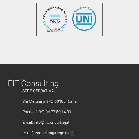
FIT Consulting
SEDE OPERATIVA:
Via Merulana 272, 00185 Roma
Phone. (+39) 06 77 59 14 30
Email:
info@fitconsulting.it
PEC:
fitconsulting@legalmail.it