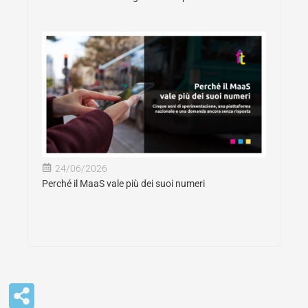
24/06/2026
Perché il MaaS vale più dei suoi numeri