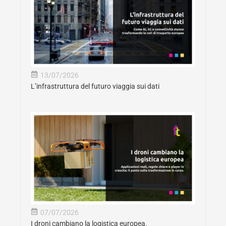
13/07/2026
L’infrastruttura del futuro viaggia sui dati
07/07/2026
I droni cambiano la logistica europea.