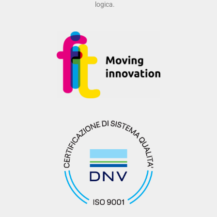
logica.