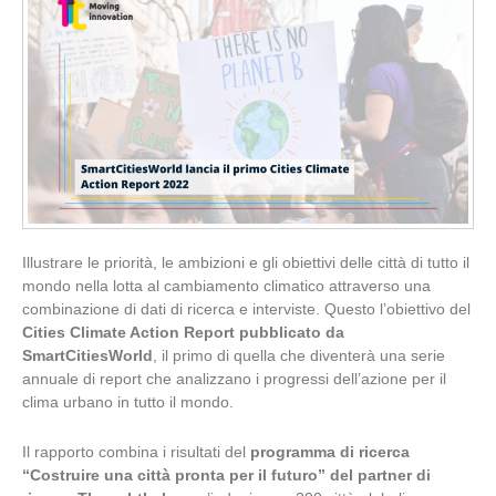
Illustrare le priorità, le ambizioni e gli obiettivi delle città di tutto il
mondo nella lotta al cambiamento climatico attraverso una
combinazione di dati di ricerca e interviste. Questo l’obiettivo del
Cities Climate Action Report pubblicato da
SmartCitiesWorld
, il primo di quella che diventerà una serie
annuale di report che analizzano i progressi dell’azione per il
clima urbano in tutto il mondo.
Il rapporto combina i risultati del
programma di ricerca
“Costruire una città pronta per il futuro” del partner di