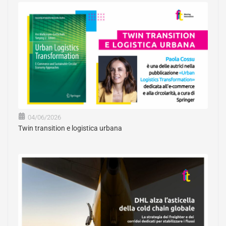
04/06/2026
Twin transition e logistica urbana