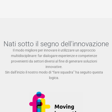
Nati sotto il segno dell'innovazione
Il modo migliore per innovare è utilizzare un approccio
multidisciplinare: far dialogare esperienze e competenze
provenienti da settori diversi al fine di generare soluzioni
innovative.
Sin dall’inizio il nostro modo di “fare squadra” ha seguito questa
logica.