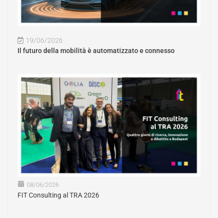
19/06/2026
Il futuro della mobilità è automatizzato e connesso
08/06/2026
FIT Consulting al TRA 2026