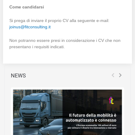
Come candidarsi
Si prega di inviare il proprio CV alla seguente e-mail:
joinus@fitconsulting.it
Non potranno essere presi in considerazione i CV che non
presentano i requisiti indicati.
NEWS