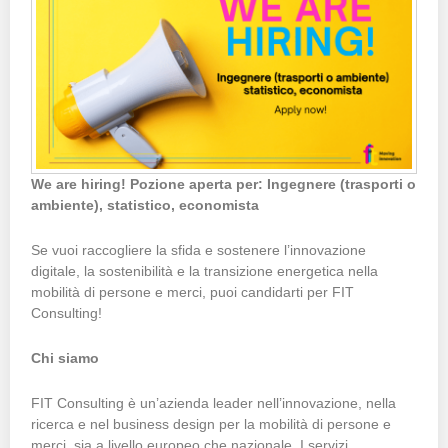
We are hiring! Pozione aperta per: Ingegnere (trasporti o
ambiente), statistico, economista
Se vuoi raccogliere la sfida e sostenere l’innovazione
digitale, la sostenibilità e la transizione energetica nella
mobilità di persone e merci, puoi candidarti per FIT
Consulting!
Chi siamo
FIT Consulting è un’azienda leader nell’innovazione, nella
ricerca e nel business design per la mobilità di persone e
merci, sia a livello europeo che nazionale. I servizi