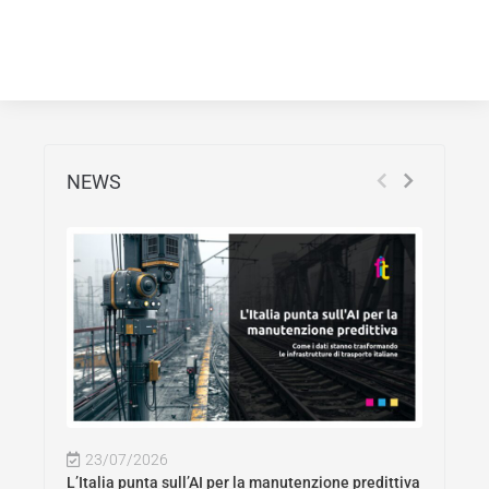
NEWS
23/07/2026
L’Italia punta sull’AI per la manutenzione predittiva