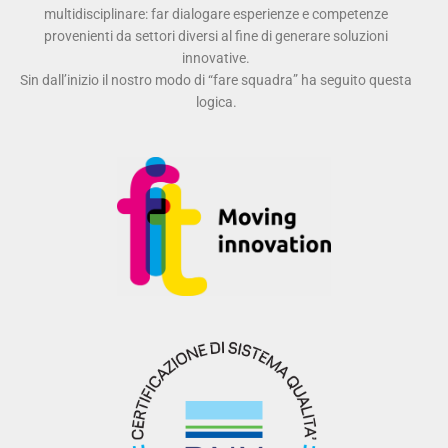
multidisciplinare: far dialogare esperienze e competenze
provenienti da settori diversi al fine di generare soluzioni
innovative.
Sin dall’inizio il nostro modo di “fare squadra” ha seguito questa
logica.