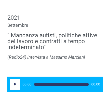
2021
Settembre
" Mancanza autisti, politiche attive
del lavoro e contratti a tempo
indeterminato"
(Radio24) Intervista a Massimo Marciani
Audio
00:00
00:00
Player