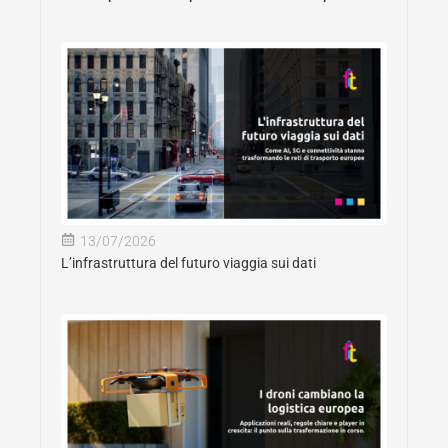
13/07/2026
L’infrastruttura del futuro viaggia sui dati