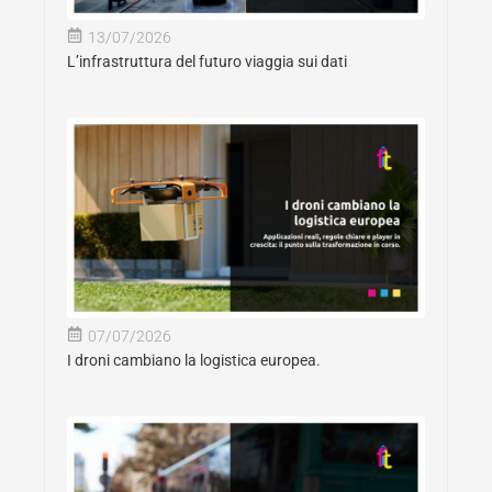
13/07/2026
L’infrastruttura del futuro viaggia sui dati
07/07/2026
I droni cambiano la logistica europea.