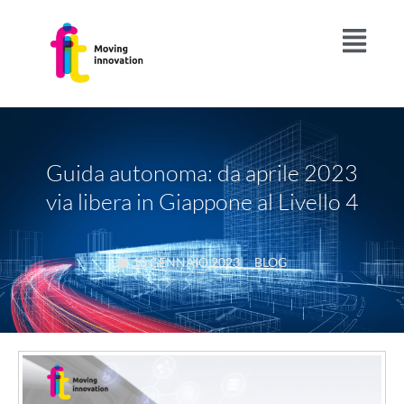
Guida autonoma: da aprile 2023
via libera in Giappone al Livello 4
10 GENNAIO 2023
|
BLOG