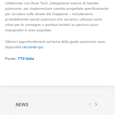
collaborato con Auve Tech, sviluppatore estone di navette
autonome, per implementare navette progettate specificamente
per circolare sulle strade del Giappone – includeranno
probabilmente veicoli autonomi che verranno utilizzati come
robot per le consegne o autobus turistici su percorsi poco
impegnativi in aree popolate.
Ulteriori approfondimenti sul tema della guida autonoma sono
disponibili
cliccando qui
.
Fonte:
TTS Italia
NEWS