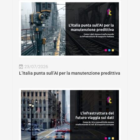
23/07/2026
L’Italia punta sull’AI per la manutenzione predittiva