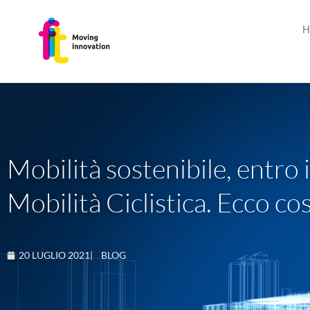
H
Mobilità sostenibile, entro
Mobilità Ciclistica. Ecco c
20 LUGLIO 2021
|
BLOG