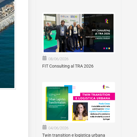
08/06/2026
FIT Consulting al TRA 2026
04/06/2026
Twin transition e logistica urbana