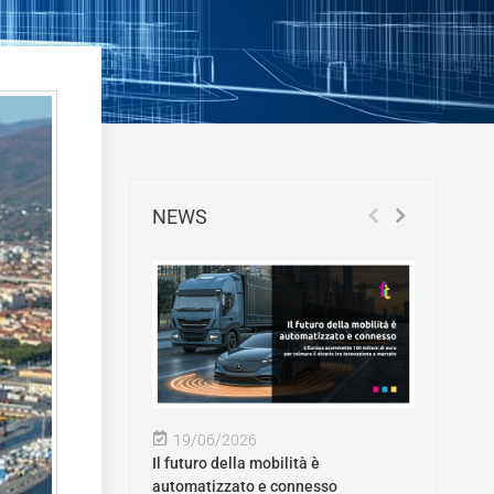
NEWS
19/06/2026
Il futuro della mobilità è
automatizzato e connesso