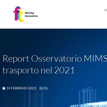
H
Report Osservatorio MIMS 2
trasporto nel 2021
14 FEBBRAIO 2022
|
BLOG