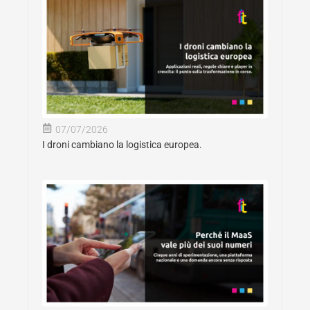
07/07/2026
I droni cambiano la logistica europea.