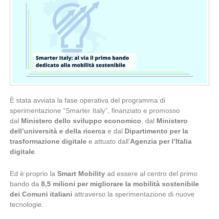
È stata avviata la fase operativa del programma di
sperimentazione “Smarter Italy”, finanziato e promosso
dal
Ministero dello sviluppo economico
, dal
Ministero
dell’università e della ricerca
e dal
Dipartimento per la
trasformazione digitale
e attuato dall’
Agenzia per l’Italia
digitale
.
Ed è proprio la
Smart Mobility
ad essere al centro del primo
bando da
8,5 milioni
per migliorare la mobilità sostenibile
dei Comuni italiani
attraverso la sperimentazione di nuove
tecnologie.