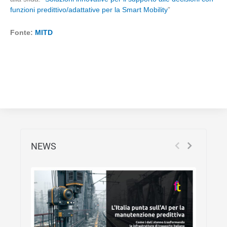
funzioni predittivo/adattative per la Smart Mobility
”
Fonte:
MITD
NEWS