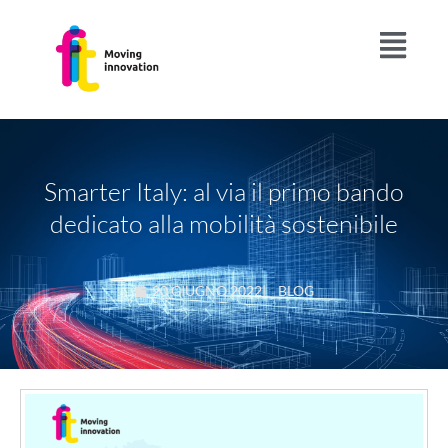
Smarter Italy: al via il primo bando
dedicato alla mobilità sostenibile
20 GIUGNO 2022
|
BLOG