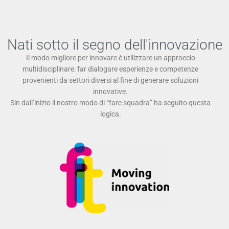
Nati sotto il segno dell'innovazione
Il modo migliore per innovare è utilizzare un approccio
multidisciplinare: far dialogare esperienze e competenze
provenienti da settori diversi al fine di generare soluzioni
innovative.
Sin dall’inizio il nostro modo di “fare squadra” ha seguito questa
logica.