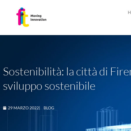
H
Sostenibilità: la città di F
sviluppo sostenibile
29 MARZO 2022
|
BLOG